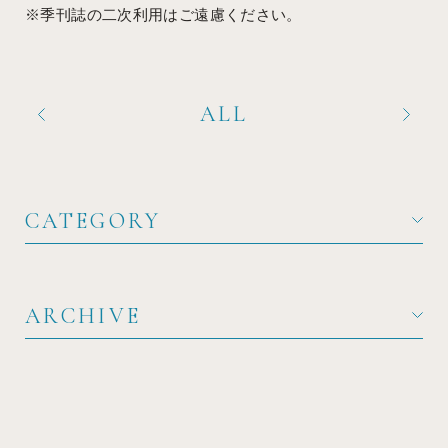
※季刊誌の二次利用はご遠慮ください。
ALL
CATEGORY
ARCHIVE