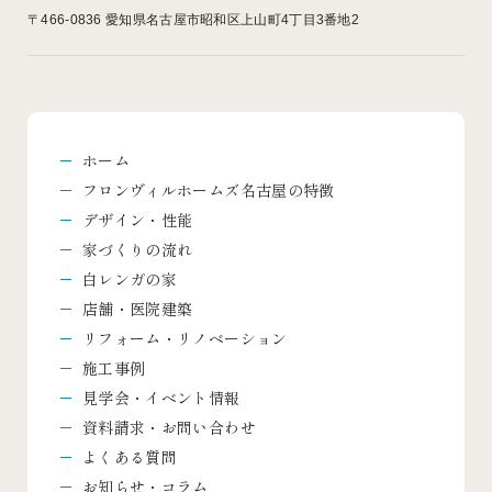
〒466-0836
愛知県名古屋市昭和区上山町4丁目3番地2
ホーム
フロンヴィルホームズ名古屋の特徴
デザイン・性能
家づくりの流れ
白レンガの家
店舗・医院建築
リフォーム・リノベーション
施工事例
見学会・イベント情報
資料請求・お問い合わせ
よくある質問
お知らせ・コラム