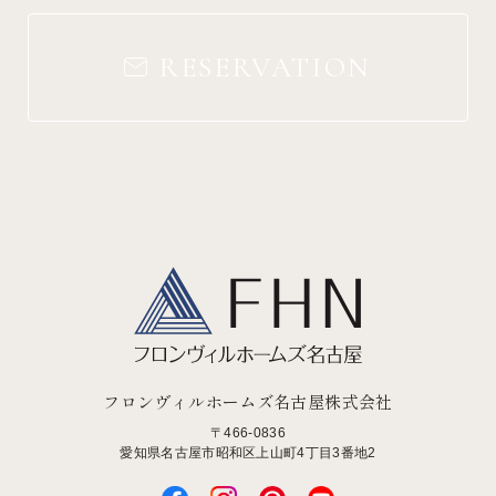
RESERVATION
フロンヴィルホームズ名古屋株式会社
〒466-0836
愛知県名古屋市昭和区上山町4丁目3番地2