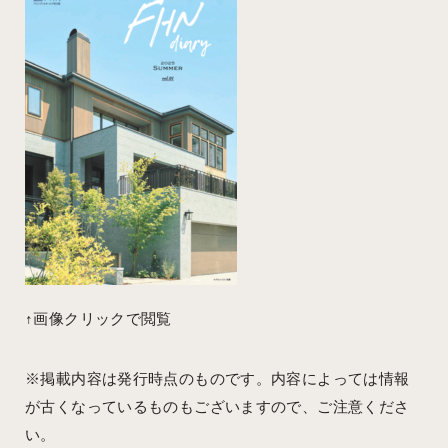
WORKS
RECRUIT
施工事例
採用情報
↑画像クリックで閲覧
※掲載内容は発行時点のものです。内容によっては情報
が古くなっているものもございますので、ご注意くださ
い。