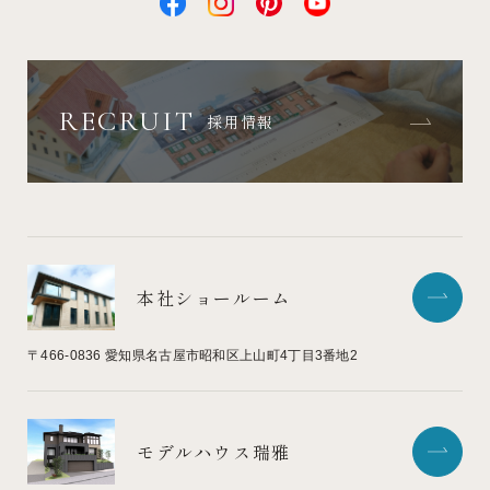
RECRUIT
採用情報
本社ショールーム
〒466-0836
愛知県名古屋市昭和区上山町4丁目3番地2
モデルハウス瑞雅