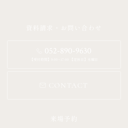
資料請求・お問い合わせ
052-890-9630
【受付時間】9:00~17:00 【定休日】水曜日
CONTACT
来場予約