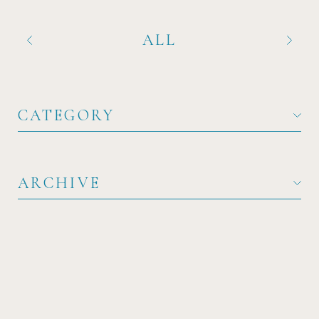
ALL
CATEGORY
ARCHIVE