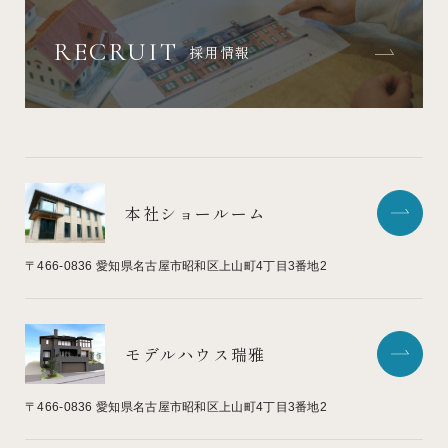
RECRUIT
採用情報
本社ショールーム
〒466-0836
愛知県名古屋市昭和区上山町4丁目3番地2
モデルハウス瑞雅
〒466-0836
愛知県名古屋市昭和区上山町4丁目3番地2