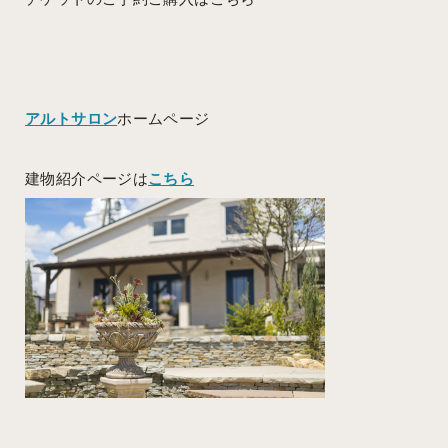
アルトサロン
ホームページ
建物紹介ページは
こちら