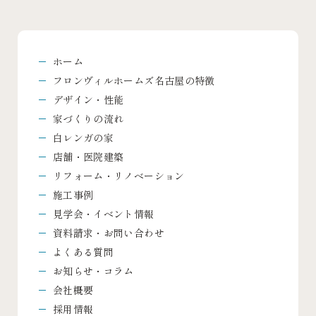
ホーム
フロンヴィルホームズ名古屋の特徴
デザイン・性能
家づくりの流れ
白レンガの家
店舗・医院建築
リフォーム・リノベーション
施工事例
見学会・イベント情報
資料請求・お問い合わせ
よくある質問
お知らせ・コラム
会社概要
採用情報