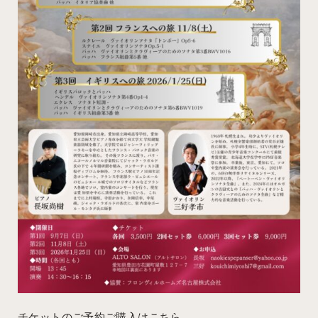
チケットのご予約ご購入はこちら