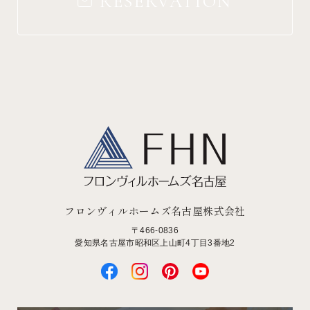
RESERVATION
フロンヴィルホームズ名古屋株式会社
〒466-0836
愛知県名古屋市昭和区上山町4丁目3番地2