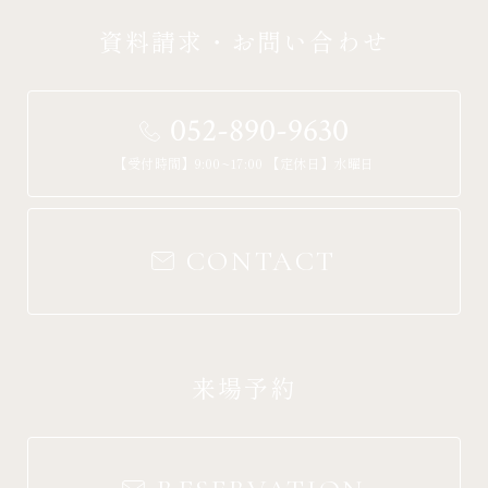
資料請求・お問い合わせ
052-890-9630
【受付時間】9:00~17:00 【定休日】水曜日
CONTACT
来場予約