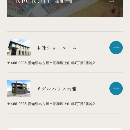
RECRUIT
採用情報
本社ショールーム
〒466-0836
愛知県名古屋市昭和区上山町4丁目3番地2
モデルハウス瑞雅
〒466-0836
愛知県名古屋市昭和区上山町4丁目3番地2