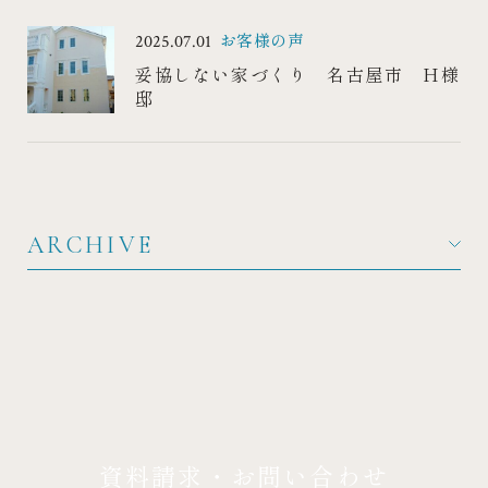
WORKS
RECRUIT
お客様の声
2025.07.01
施工事例
採用情報
妥協しない家づくり 名古屋市 H様
邸
ARCHIVE
資料請求・お問い合わせ