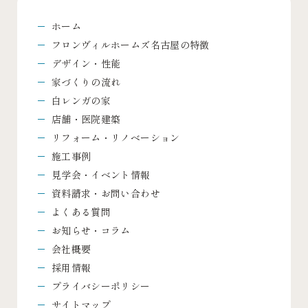
ホーム
フロンヴィルホームズ名古屋の特徴
デザイン・性能
家づくりの流れ
白レンガの家
店舗・医院建築
リフォーム・リノベーション
施工事例
見学会・イベント情報
資料請求・お問い合わせ
よくある質問
お知らせ・コラム
会社概要
採用情報
プライバシーポリシー
サイトマップ