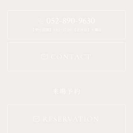
052-890-9630
【受付時間】9:00~17:00 【定休日】水曜日
CONTACT
来場予約
RESERVATION