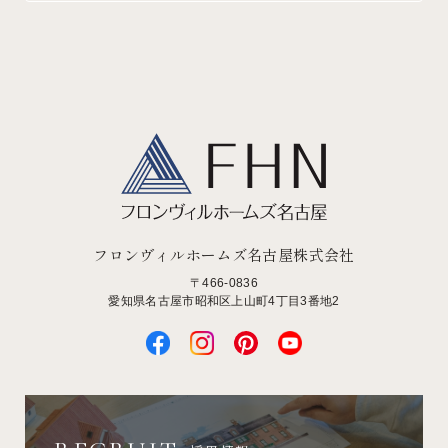
フロンヴィルホームズ名古屋株式会社
〒466-0836
愛知県名古屋市昭和区上山町4丁目3番地2