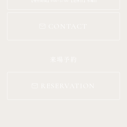
【受付時間】9:00~17:00 【定休日】水曜日
CONTACT
来場予約
RESERVATION