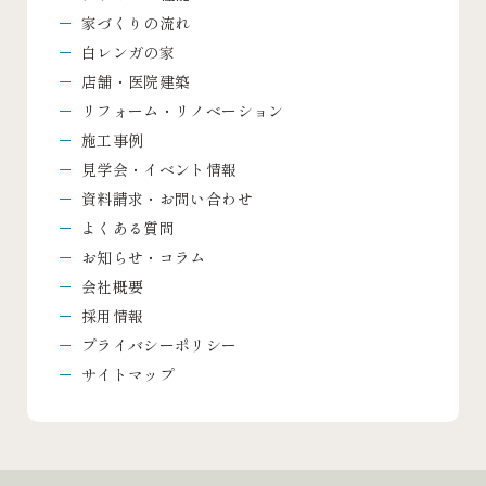
家づくりの流れ
白レンガの家
店舗・医院建築
リフォーム・リノベーション
施工事例
見学会・イベント情報
資料請求・お問い合わせ
よくある質問
お知らせ・コラム
会社概要
採用情報
プライバシーポリシー
サイトマップ