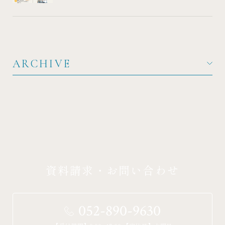
ARCHIVE
資料請求・お問い合わせ
052-890-9630