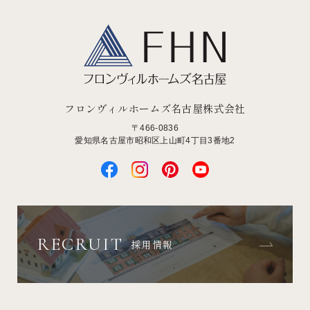
フロンヴィルホームズ名古屋株式会社
〒466-0836
愛知県名古屋市昭和区上山町4丁目3番地2
RECRUIT
採用情報