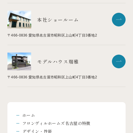
本社ショールーム
〒466-0836
愛知県名古屋市昭和区上山町4丁目3番地2
モデルハウス瑞雅
〒466-0836
愛知県名古屋市昭和区上山町4丁目3番地2
ホーム
フロンヴィルホームズ名古屋の特徴
デザイン・性能